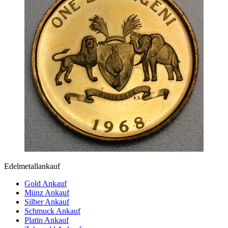
Edelmetallankauf
Gold Ankauf
Münz Ankauf
Silber Ankauf
Schmuck Ankauf
Platin Ankauf