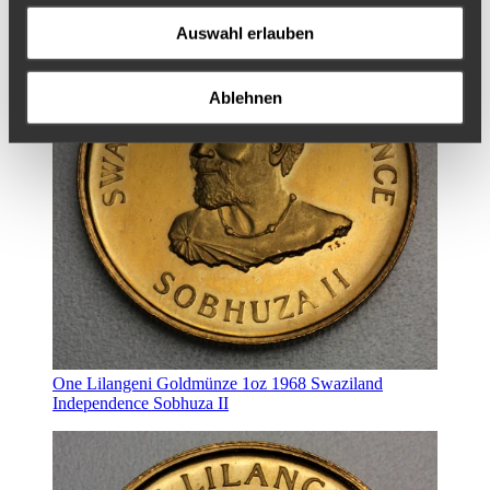
Auswahl erlauben
Ablehnen
One Lilangeni Goldmünze 1oz 1968 Swaziland
Independence Sobhuza II