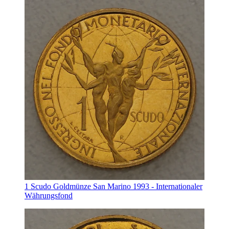
1 Scudo Goldmünze San Marino 1993 - Internationaler
Währungsfond