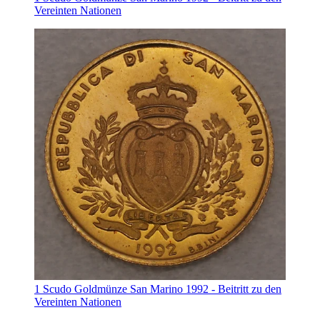
Vereinten Nationen
1 Scudo Goldmünze San Marino 1992 - Beitritt zu den
Vereinten Nationen