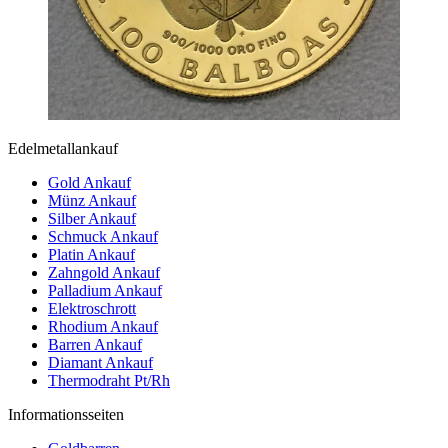
Edelmetallankauf
Gold Ankauf
Münz Ankauf
Silber Ankauf
Schmuck Ankauf
Platin Ankauf
Zahngold Ankauf
Palladium Ankauf
Elektroschrott
Rhodium Ankauf
Barren Ankauf
Diamant Ankauf
Thermodraht Pt/Rh
Informationsseiten