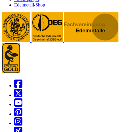
Edelmetall-Shop