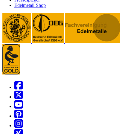
Edelmetall-Shop