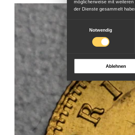
möglicherweise mit weiteren
der Dienste gesammelt habe
Einwilligungsauswahl
Notwendig
Ablehnen