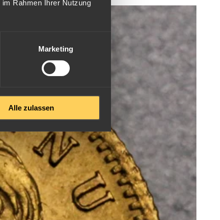
ie im Rahmen Ihrer Nutzung
Marketing
Alle zulassen