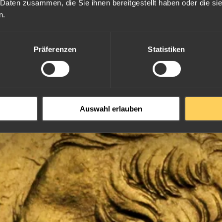
 Daten zusammen, die Sie ihnen bereitgestellt haben oder die s
n.
Präferenzen
Statistiken
Auswahl erlauben