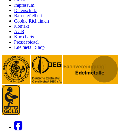
Impressum
Datenschutz
Barrierefreiheit
Cookie Richtlinien
Kontakt
AGB
Kurscharts
Pressespiegel
Edelmetall-Shop