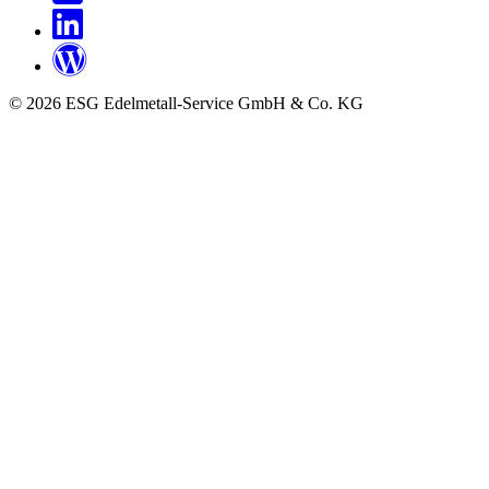
© 2026 ESG Edelmetall-Service GmbH & Co. KG