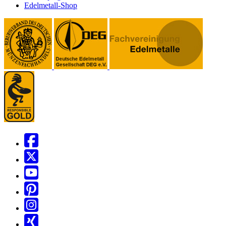
Edelmetall-Shop