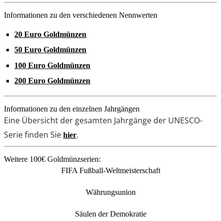
Informationen zu den verschiedenen Nennwerten
20 Euro Goldmünzen
50 Euro Goldmünzen
100 Euro Goldmünzen
200 Euro Goldmünzen
Informationen zu den einzelnen Jahrgängen
Eine Übersicht der gesamten Jahrgänge der UNESCO-
Serie finden Sie
.
hier
Weitere 100€ Goldmünzserien:
FIFA Fußball-Weltmeisterschaft
Währungsunion
Säulen der Demokratie