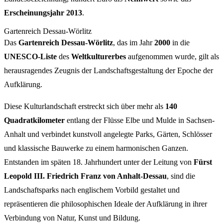
Erscheinungsjahr 2013
.
Gartenreich Dessau-Wörlitz
Das
Gartenreich Dessau-Wörlitz
, das im Jahr
2000
in die
UNESCO-Liste
des
Weltkulturerbes
aufgenommen wurde, gilt als
herausragendes Zeugnis der Landschaftsgestaltung der Epoche der
Aufklärung.
Diese Kulturlandschaft erstreckt sich über mehr als
140
Quadratkilometer
entlang der Flüsse Elbe und Mulde in Sachsen-
Anhalt und verbindet kunstvoll angelegte Parks, Gärten, Schlösser
und klassische Bauwerke zu einem harmonischen Ganzen.
Entstanden im späten 18. Jahrhundert unter der Leitung von
Fürst
Leopold III. Friedrich Franz von Anhalt-Dessau
, sind die
Landschaftsparks nach englischem Vorbild gestaltet und
repräsentieren die philosophischen Ideale der Aufklärung in ihrer
Verbindung von Natur, Kunst und Bildung.