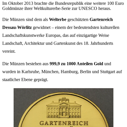
Im Oktober 2013 brachte die Bundesrepublik eine weitere 100 Euro
Goldmünze ihrer Weltkulturerbe-Serie zur UNESCO heraus.
Die Münzen sind dem als
Welterbe
geschützten
Gartenreich
Dessau-Wörlitz
gewidmet – einem der bedeutendsten kulturellen
Landschaftskunstwerke Europas, das auf einzigartige Weise
Landschaft, Architektur und Gartenkunst des 18. Jahrhunderts
vereint.
Die Münzen bestehen aus
999,9 zu 1000 Anteilen Gold
und
wurden in Karlsruhe, München, Hamburg, Berlin und Stuttgart auf
staatlicher Ebene geprägt.