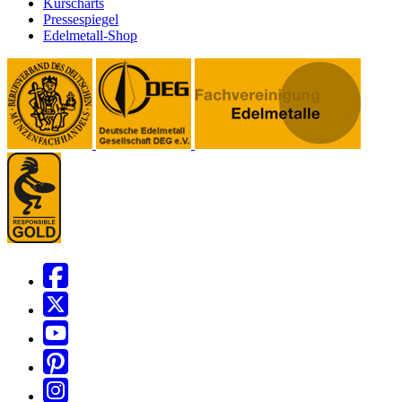
Kurscharts
Pressespiegel
Edelmetall-Shop