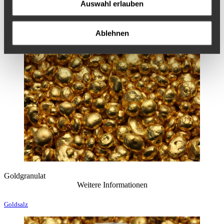
Auswahl erlauben
Ablehnen
Goldgranulat
Weitere Informationen
Goldsalz