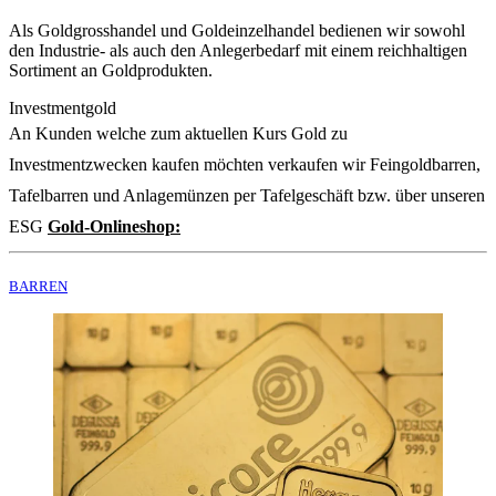
Als Goldgrosshandel und Goldeinzelhandel bedienen wir sowohl
den Industrie- als auch den Anlegerbedarf mit einem reichhaltigen
Sortiment an Goldprodukten.
Investmentgold
An Kunden welche zum aktuellen Kurs Gold zu
Investmentzwecken kaufen möchten verkaufen wir Feingoldbarren,
Tafelbarren und Anlagemünzen per Tafelgeschäft bzw. über unseren
ESG
Gold-Onlineshop:
BARREN