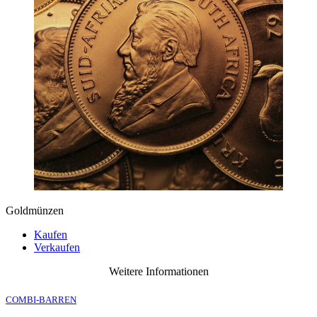
Goldmünzen
Kaufen
Verkaufen
Weitere Informationen
COMBI-BARREN