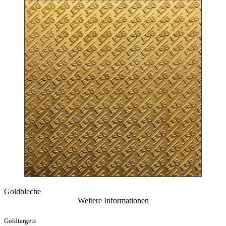
Goldbleche
Weitere Informationen
Goldtargets