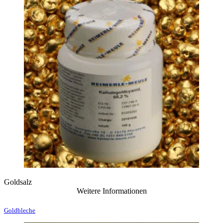
Goldsalz
Weitere Informationen
Goldbleche