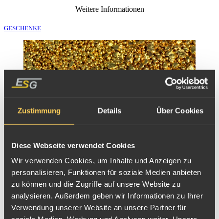
Weitere Informationen
GESCHENKE
Zustimmung
Details
Über Cookies
Diese Webseite verwendet Cookies
Wir verwenden Cookies, um Inhalte und Anzeigen zu
personalisieren, Funktionen für soziale Medien anbieten
zu können und die Zugriffe auf unsere Website zu
analysieren. Außerdem geben wir Informationen zu Ihrer
Verwendung unserer Website an unsere Partner für