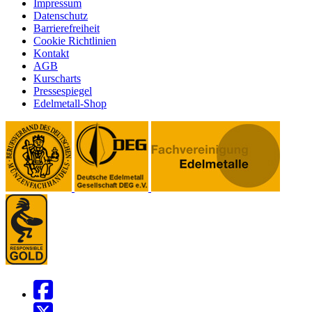
Impressum
Datenschutz
Barrierefreiheit
Cookie Richtlinien
Kontakt
AGB
Kurscharts
Pressespiegel
Edelmetall-Shop