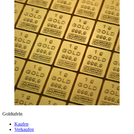
Goldtafeln
Kaufen
Verkaufen