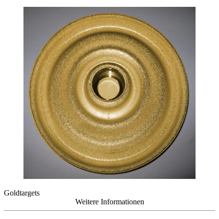
Goldtargets
Weitere Informationen