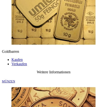
Goldbarren
Kaufen
Verkaufen
Weitere Informationen
MÜNZEN