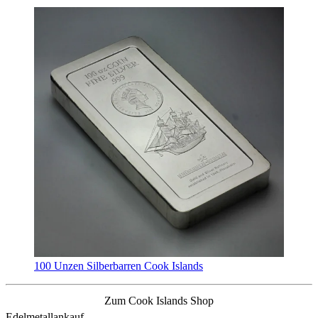
100 Unzen Silberbarren Cook Islands
Zum Cook Islands Shop
Edelmetallankauf