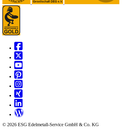
© 2026 ESG Edelmetall-Service GmbH & Co. KG