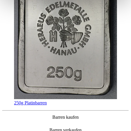
250g Platinbarren
Barren kaufen
Barren verkaufen