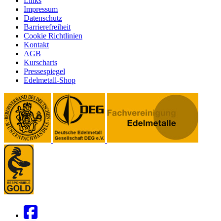
Links
Impressum
Datenschutz
Barrierefreiheit
Cookie Richtlinien
Kontakt
AGB
Kurscharts
Pressespiegel
Edelmetall-Shop