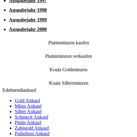
Ausgabejahr 1997
Ausgabejahr 1998
Ausgabejahr 1999
Ausgabejahr 2000
Platinmünzen kaufen
Platinmünzen verkaufen
Koala Goldmünzen
Koala Silbermünzen
Edelmetallankauf
Gold Ankauf
Münz Ankauf
Silber Ankauf
Schmuck Ankauf
Platin Ankauf
Zahngold Ankauf
Palladium Ankauf