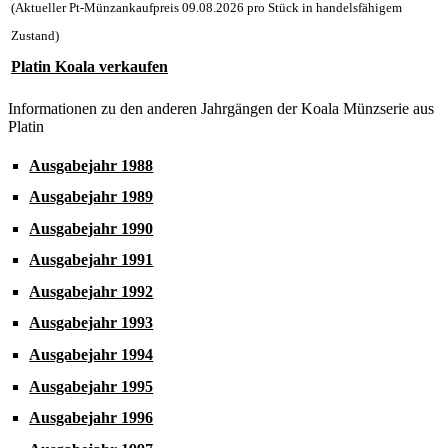
(Aktueller Pt-Münzankaufpreis
09.08.2026
pro Stück in handelsfähigem
Zustand)
Platin Koala verkaufen
Informationen zu den anderen Jahrgängen der Koala Münzserie aus
Platin
Ausgabejahr 1988
Ausgabejahr 1989
Ausgabejahr 1990
Ausgabejahr 1991
Ausgabejahr 1992
Ausgabejahr 1993
Ausgabejahr 1994
Ausgabejahr 1995
Ausgabejahr 1996