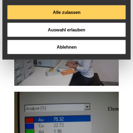
Alle zulassen
Auswahl erlauben
Ablehnen