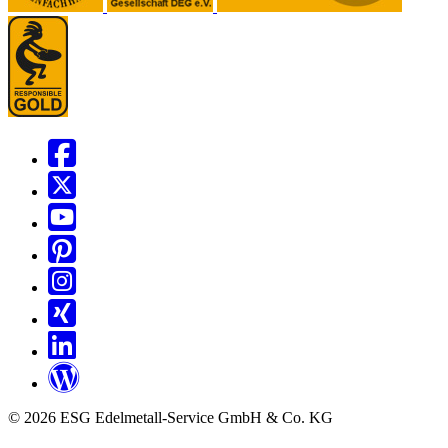
© 2026 ESG Edelmetall-Service GmbH & Co. KG