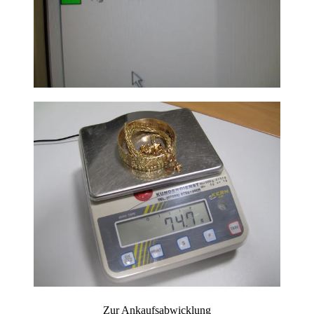
Zur Ankaufsabwicklung