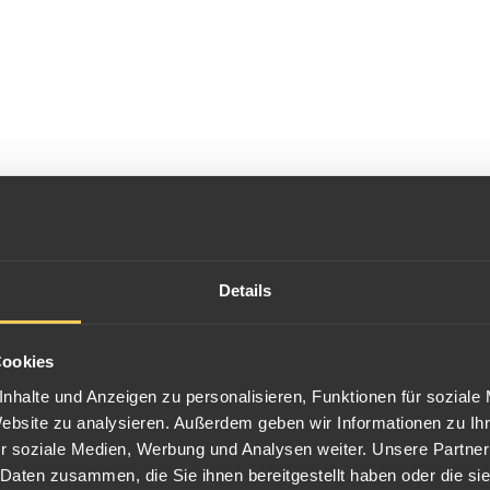
Details
Cookies
nhalte und Anzeigen zu personalisieren, Funktionen für soziale
Website zu analysieren. Außerdem geben wir Informationen zu I
r soziale Medien, Werbung und Analysen weiter. Unsere Partner
 Daten zusammen, die Sie ihnen bereitgestellt haben oder die s