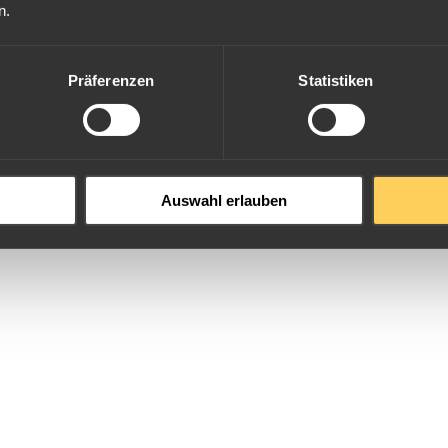
n.
Präferenzen
Statistiken
Auswahl erlauben