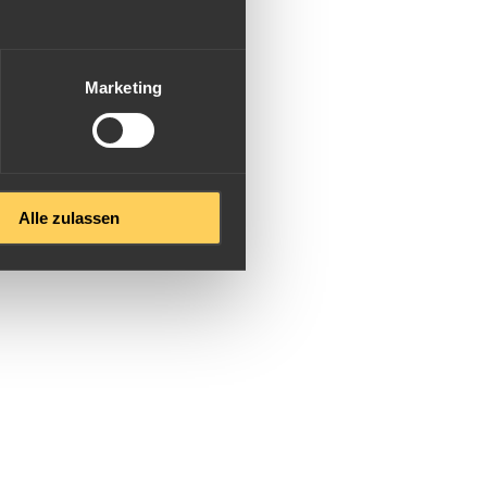
Marketing
Alle zulassen