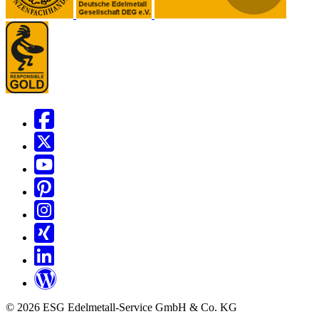
© 2026 ESG Edelmetall-Service GmbH & Co. KG