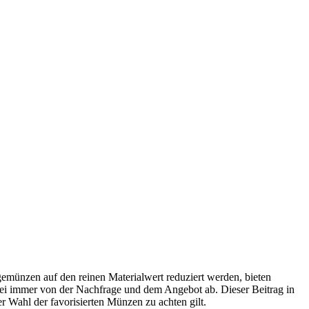
emünzen auf den reinen Materialwert reduziert werden, bieten
bei immer von der Nachfrage und dem Angebot ab. Dieser Beitrag in
er Wahl der favorisierten Münzen zu achten gilt.