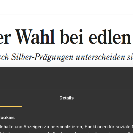
Details
Cookies
nhalte und Anzeigen zu personalisieren, Funktionen für soziale