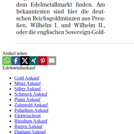
Artikel teilen
Edelmetallankauf
Gold Ankauf
Münz Ankauf
Silber Ankauf
Schmuck Ankauf
Platin Ankauf
Zahngold Ankauf
Palladium Ankauf
Elektroschrott
Rhodium Ankauf
Barren Ankauf
Diamant Ankauf