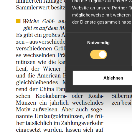
und die Zugriffe auf unsere 
Website an unsere Partner fü
möglicherweise mit weiteren
der Dienste gesammelt habe
Einwilligungsauswahl
Notwendig
Ablehnen