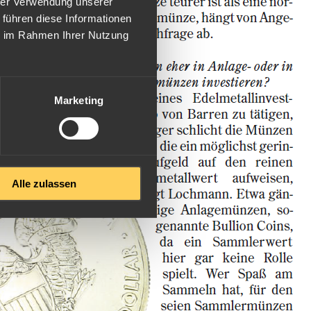
hrer Verwendung unserer
 führen diese Informationen
ie im Rahmen Ihrer Nutzung
Marketing
Alle zulassen