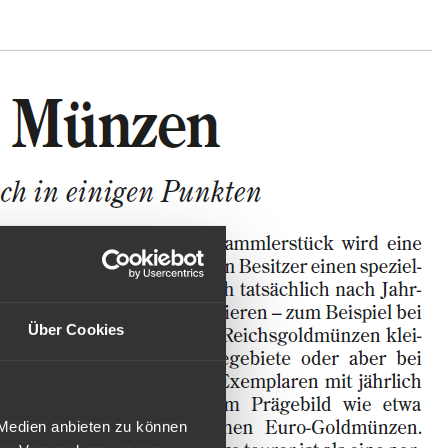
Über Cookies
 Medien anbieten zu können