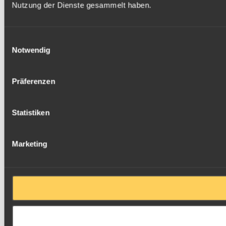
Nutzung der Dienste gesammelt haben.
Einwilligungsauswahl
Notwendig
Präferenzen
Statistiken
Marketing