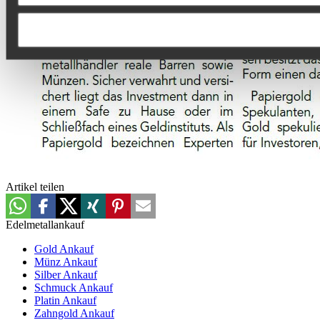
Artikel teilen
Edelmetallankauf
Gold Ankauf
Münz Ankauf
Silber Ankauf
Schmuck Ankauf
Platin Ankauf
Zahngold Ankauf