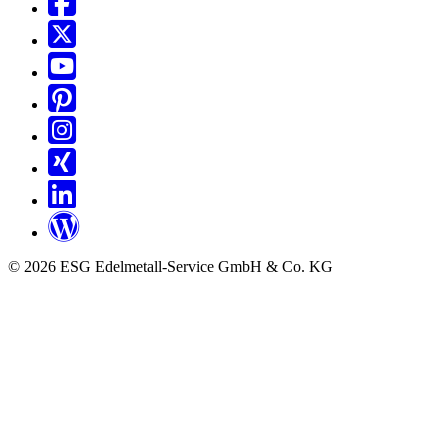
© 2026 ESG Edelmetall-Service GmbH & Co. KG