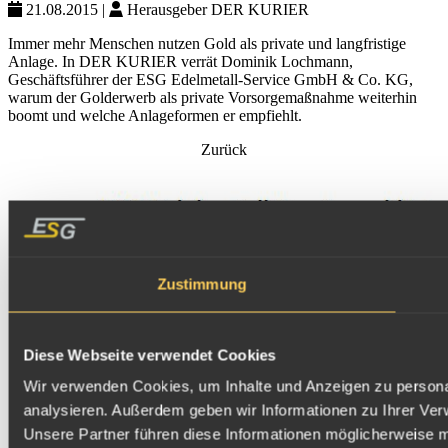
21.08.2015
|
Herausgeber
DER KURIER
Immer mehr Menschen nutzen Gold als private und langfristige
Anlage. In DER KURIER verrät Dominik Lochmann,
Geschäftsführer der ESG Edelmetall-Service GmbH & Co. KG,
warum der Golderwerb als private Vorsorgemaßnahme weiterhin
boomt und welche Anlageformen er empfiehlt.
Zurück
Zustimmung
Diese Webseite verwendet Cookies
Wir verwenden Cookies, um Inhalte und Anzeigen zu personal
analysieren. Außerdem geben wir Informationen zu Ihrer Ver
Unsere Partner führen diese Informationen möglicherweise m