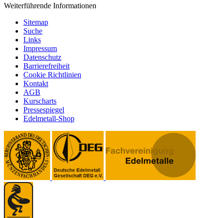
Weiterführende Informationen
Sitemap
Suche
Links
Impressum
Datenschutz
Barrierefreiheit
Cookie Richtlinien
Kontakt
AGB
Kurscharts
Pressespiegel
Edelmetall-Shop