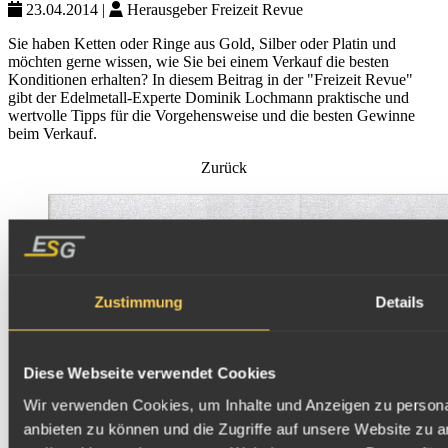
23.04.2014
|
Herausgeber
Freizeit Revue
Sie haben Ketten oder Ringe aus Gold, Silber oder Platin und
möchten gerne wissen, wie Sie bei einem Verkauf die besten
Konditionen erhalten? In diesem Beitrag in der "Freizeit Revue"
gibt der Edelmetall-Experte Dominik Lochmann praktische und
wertvolle Tipps für die Vorgehensweise und die besten Gewinne
beim Verkauf.
Zurück
Zustimmung
Details
Diese Webseite verwendet Cookies
Wir verwenden Cookies, um Inhalte und Anzeigen zu personal
anbieten zu können und die Zugriffe auf unsere Website zu 