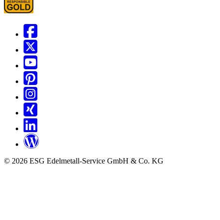
© 2026 ESG Edelmetall-Service GmbH & Co. KG