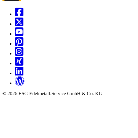
© 2026 ESG Edelmetall-Service GmbH & Co. KG