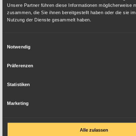
Unsere Partner führen diese Informationen möglicherweise m
zusammen, die Sie ihnen bereitgestellt haben oder die sie i
Nutzung der Dienste gesammelt haben.
Einwilligungsauswahl
Notwendig
Präferenzen
Statistiken
Marketing
Alle zulassen