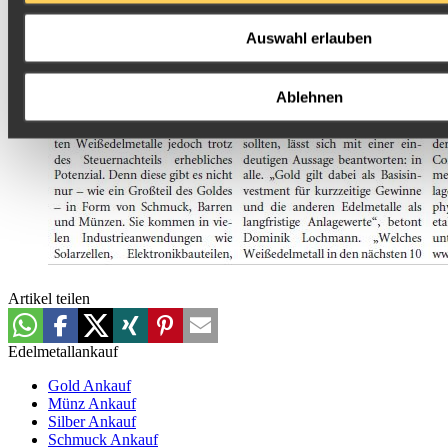
Auswahl erlauben
Ablehnen
Artikel teilen
Edelmetallankauf
Gold Ankauf
Münz Ankauf
Silber Ankauf
Schmuck Ankauf