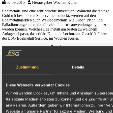
02.09.2015
|
Herausgeber
Wochen Kurier
Edelmetalle sind eine sehr beliebte Investition. Während die Anlage
Gold mit besonderen Steuervorteilen lockt, werden auf den
Edelmetallmärkten auch Weißedelmetalle wie Silber, Platin und
Palladium angeboten, die für viele Industrieanwendungen genutzt
werden können. Welches Edelmetall am besten zu welchem
Anlageziel passt, das erklärt Dominik Lochmann, Geschäftsführer
der ESG Edelmetall-Service, im Wochen Kurier.
Zurück
Zustimmung
Details
Diese Webseite verwendet Cookies
Wir verwenden Cookies, um Inhalte und Anzeigen zu persona
für soziale Medien anbieten zu können und die Zugriffe auf 
analysieren. Außerdem geben wir Informationen zu Ihrer Ve
Website an unsere Partner für soziale Medien, Werbung und 