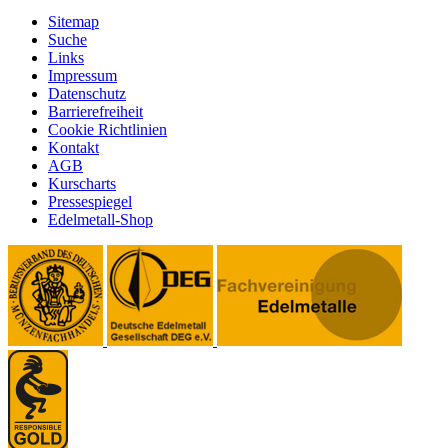
Sitemap
Suche
Links
Impressum
Datenschutz
Barrierefreiheit
Cookie Richtlinien
Kontakt
AGB
Kurscharts
Pressespiegel
Edelmetall-Shop