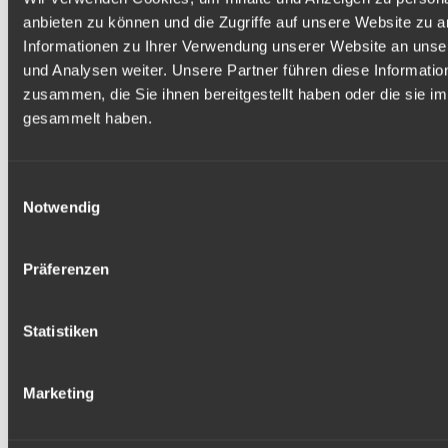
anbieten zu können und die Zugriffe auf unsere Website zu 
Informationen zu Ihrer Verwendung unserer Website an unse
und Analysen weiter. Unsere Partner führen diese Informati
zusammen, die Sie ihnen bereitgestellt haben oder die sie 
gesammelt haben.
Einwilligungsauswahl
Notwendig
Präferenzen
Statistiken
Marketing