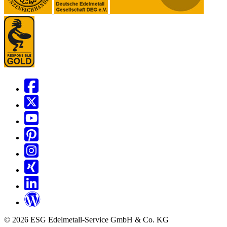
© 2026 ESG Edelmetall-Service GmbH & Co. KG