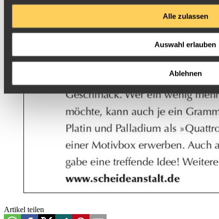
Alle zulassen
Auswahl erlauben
Ablehnen
Artikel teilen