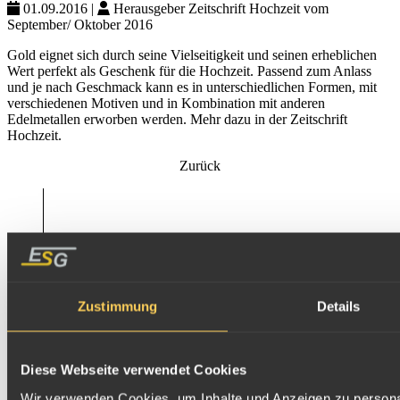
01.09.2016
|
Herausgeber
Zeitschrift Hochzeit vom
September/ Oktober 2016
Gold eignet sich durch seine Vielseitigkeit und seinen erheblichen
Wert perfekt als Geschenk für die Hochzeit. Passend zum Anlass
und je nach Geschmack kann es in unterschiedlichen Formen, mit
verschiedenen Motiven und in Kombination mit anderen
Edelmetallen erworben werden. Mehr dazu in der Zeitschrift
Hochzeit.
Zurück
Zustimmung
Details
Diese Webseite verwendet Cookies
Wir verwenden Cookies, um Inhalte und Anzeigen zu personal