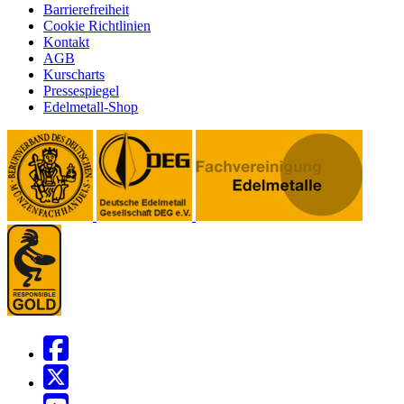
Barrierefreiheit
Cookie Richtlinien
Kontakt
AGB
Kurscharts
Pressespiegel
Edelmetall-Shop