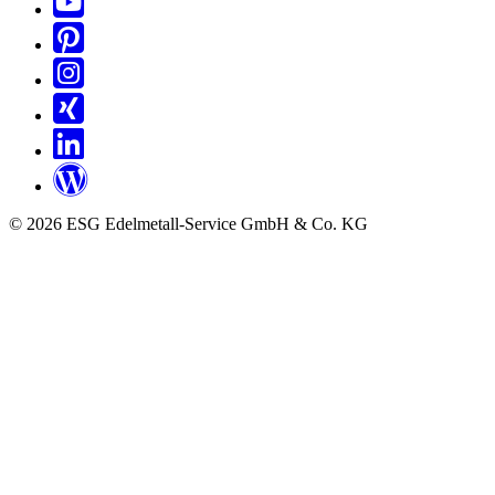
© 2026 ESG Edelmetall-Service GmbH & Co. KG