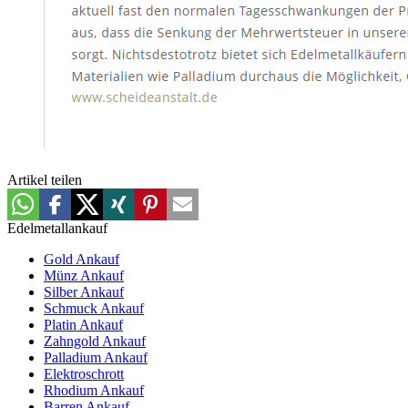
Artikel teilen
Edelmetallankauf
Gold Ankauf
Münz Ankauf
Silber Ankauf
Schmuck Ankauf
Platin Ankauf
Zahngold Ankauf
Palladium Ankauf
Elektroschrott
Rhodium Ankauf
Barren Ankauf