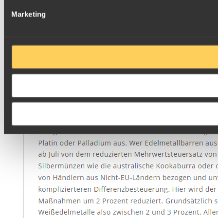
Marketing