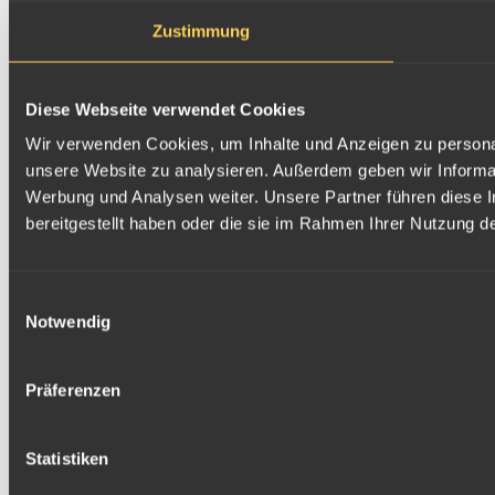
Zustimmung
Diese Webseite verwendet Cookies
Wir verwenden Cookies, um Inhalte und Anzeigen zu personali
unsere Website zu analysieren. Außerdem geben wir Informat
Werbung und Analysen weiter. Unsere Partner führen diese 
bereitgestellt haben oder die sie im Rahmen Ihrer Nutzung 
Einwilligungsauswahl
Notwendig
Präferenzen
Statistiken