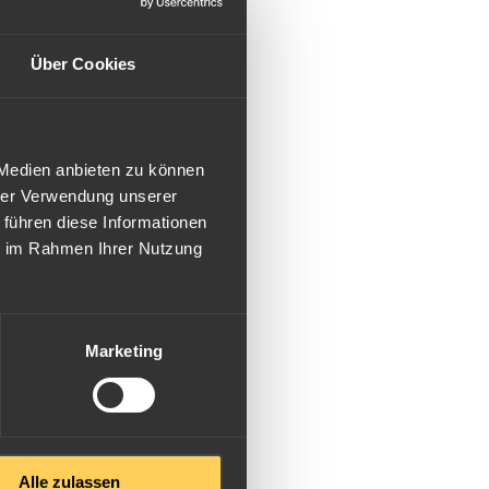
Über Cookies
 Medien anbieten zu können
hrer Verwendung unserer
 führen diese Informationen
ie im Rahmen Ihrer Nutzung
Marketing
Alle zulassen