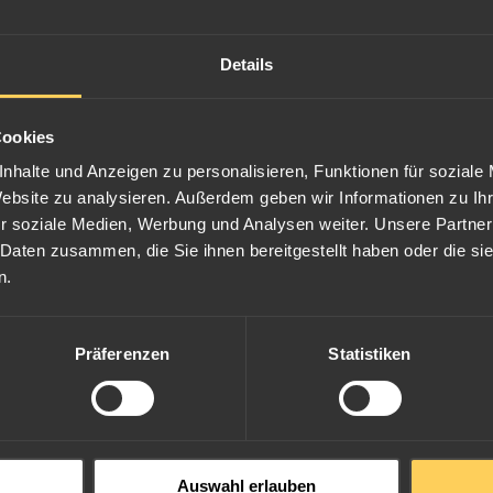
Details
Cookies
nhalte und Anzeigen zu personalisieren, Funktionen für soziale
Website zu analysieren. Außerdem geben wir Informationen zu I
r soziale Medien, Werbung und Analysen weiter. Unsere Partner
 Daten zusammen, die Sie ihnen bereitgestellt haben oder die s
n.
Präferenzen
Statistiken
Auswahl erlauben