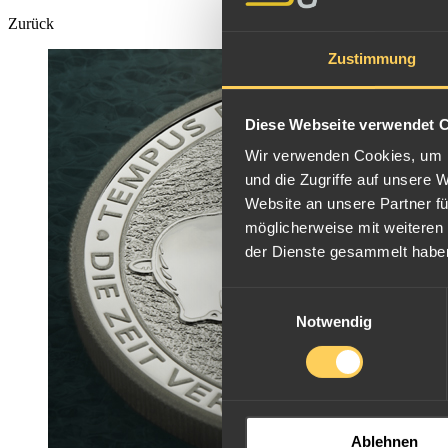
Zurück
Zustimmung
Diese Webseite verwendet 
Wir verwenden Cookies, um I
und die Zugriffe auf unsere 
Website an unsere Partner fü
möglicherweise mit weiteren
der Dienste gesammelt habe
Einwilligungsauswahl
Notwendig
Ablehnen