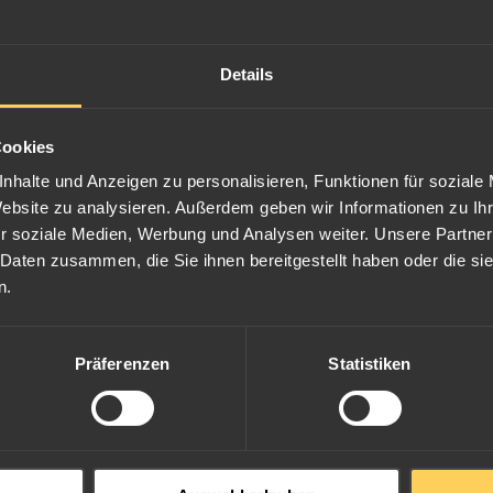
Details
Cookies
nhalte und Anzeigen zu personalisieren, Funktionen für soziale
Website zu analysieren. Außerdem geben wir Informationen zu I
r soziale Medien, Werbung und Analysen weiter. Unsere Partner
 Daten zusammen, die Sie ihnen bereitgestellt haben oder die s
n.
Präferenzen
Statistiken