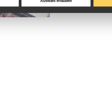
Auswahl erlauben