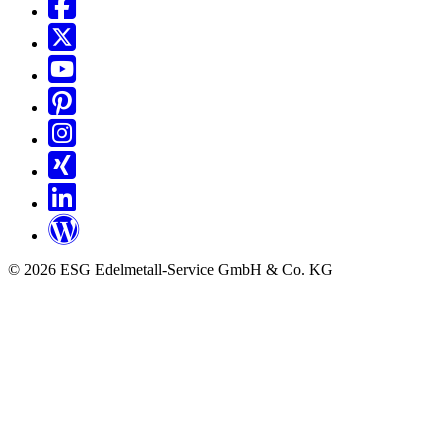
© 2026 ESG Edelmetall-Service GmbH & Co. KG